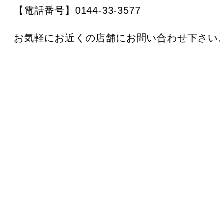
【電話番号】0144-33-3577
お気軽にお近くの店舗にお問い合わせ下さい