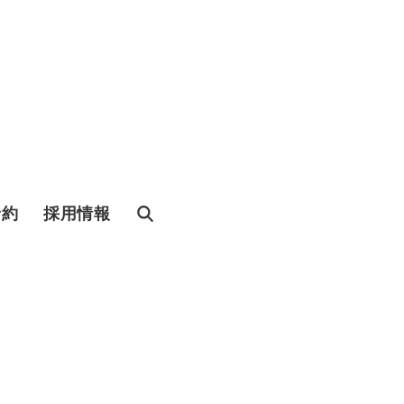
予約
採用情報