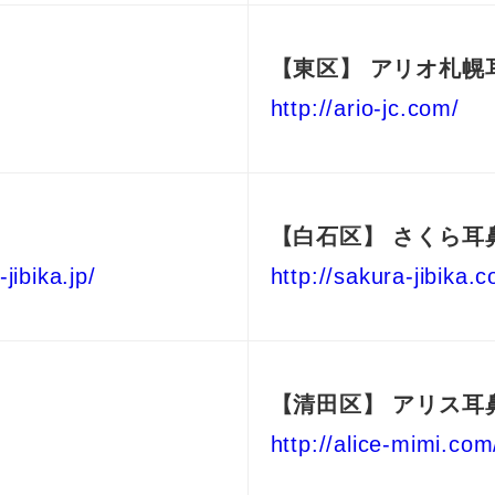
【東区】
アリオ札幌
http://ario-jc.com/
【白石区】
さくら耳
-jibika.jp/
http://sakura-jibika.
【清田区】
アリス耳
http://alice-mimi.com