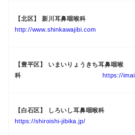
【北区】
新川耳鼻咽喉科
http://www.shinkawajibi.com
【豊平区】
いまいりょうきち耳鼻咽喉
科
https://imai
【白石区】
しろいし耳鼻咽喉科
https://shiroishi-jibika.jp/