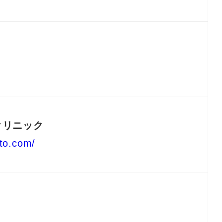
クリニック
to.com/