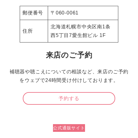
郵便番号
〒060-0061
北海道札幌市中央区南1条
住所
西5丁目7愛生館ビル 1F
来店のご予約
補聴器や聴こえについての相談など、来店のご予約
をウェブで24時間受け付けしております。
予約する
公式通販サイト